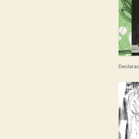
Declarac