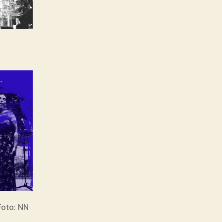
Foto: NN