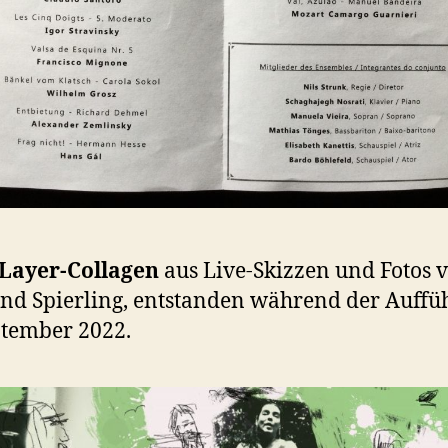
-Layer-Collagen
aus Live-Skizzen und Fotos 
d Spierling, entstanden während der Auffü
tember 2022.